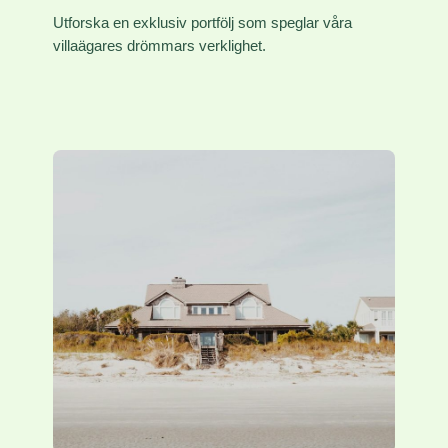
Utforska en exklusiv portfölj som speglar våra
villaägares drömmars verklighet.